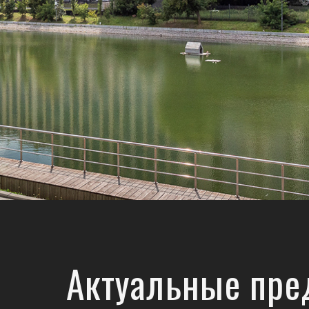
Актуальные пре