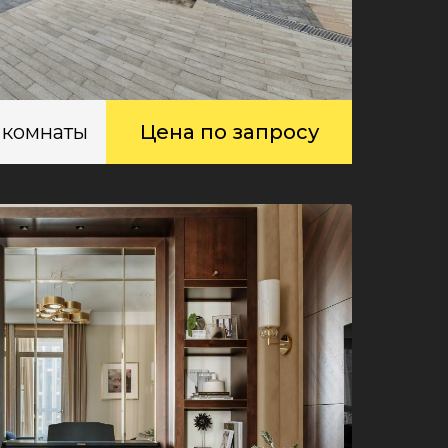
 комнаты
Цена по запросу