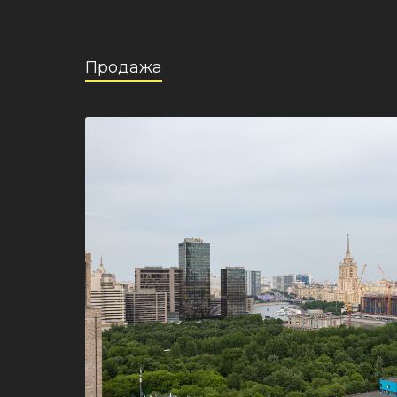
Продажа