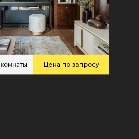
 комнаты
Цена по запросу