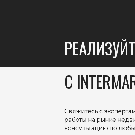
РЕАЛИЗУЙ
C INTERMA
Свяжитесь с экспертам
работы на рынке недв
консультацию по любы