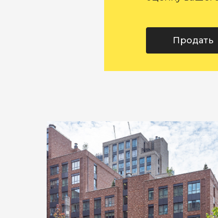
Продать